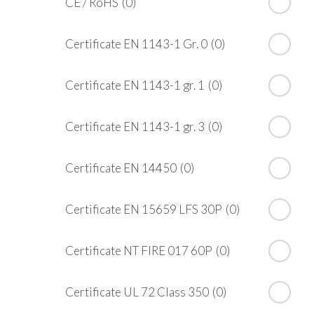
CE / RoHS
(0)
Certificate EN 1143-1 Gr. 0
(0)
Certificate EN 1143-1 gr. 1
(0)
Certificate EN 1143-1 gr. 3
(0)
Certificate EN 14450
(0)
Certificate EN 15659 LFS 30P
(0)
Certificate NT FIRE 017 60P
(0)
Certificate UL 72 Class 350
(0)