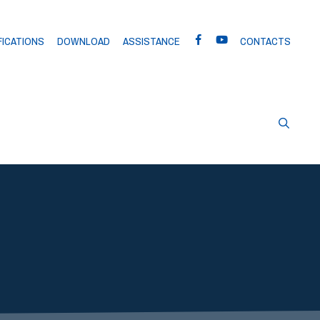
FICATIONS
DOWNLOAD
ASSISTANCE
CONTACTS