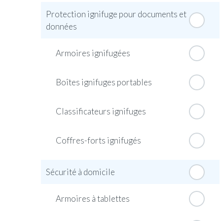
Protection ignifuge pour documents et
données
Armoires ignifugées
Boîtes ignifuges portables
Classificateurs ignifuges
Coffres-forts ignifugés
Sécurité à domicile
Armoires à tablettes