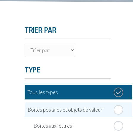
TRIER PAR
TYPE
Tous les types
Boîtes postales et objets de valeur
Boîtes aux lettres