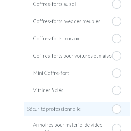
Coffres-forts au sol
Coffres-forts avec des meubles
Coffres-forts muraux
Coffres-forts pour voitures et maisons
Mini Coffre-fort
Vitrines à clés
Sécurité professionnelle
Armoires pour materiel de video-