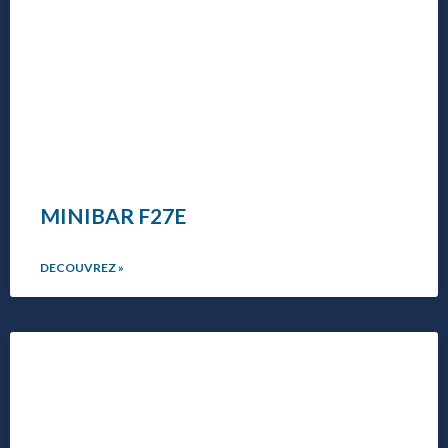
MINIBAR F27E
DECOUVREZ »