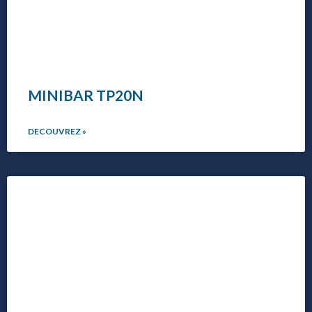
MINIBAR TP20N
DECOUVREZ »