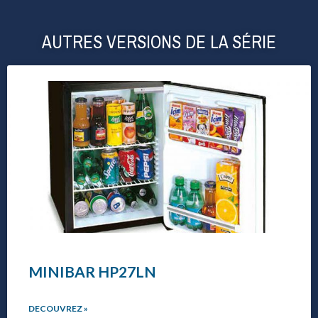
AUTRES VERSIONS DE LA SÉRIE
MINIBAR HP27LN
DECOUVREZ »