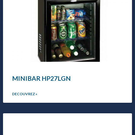
MINIBAR HP27LGN
DECOUVREZ »