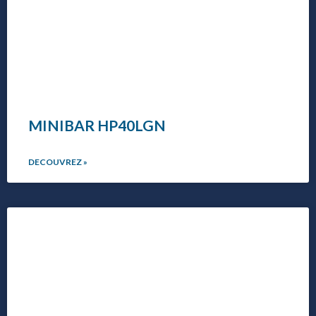
MINIBAR HP40LGN
DECOUVREZ »