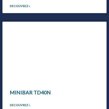
DECOUVREZ »
MINIBAR TD40N
DECOUVREZ »