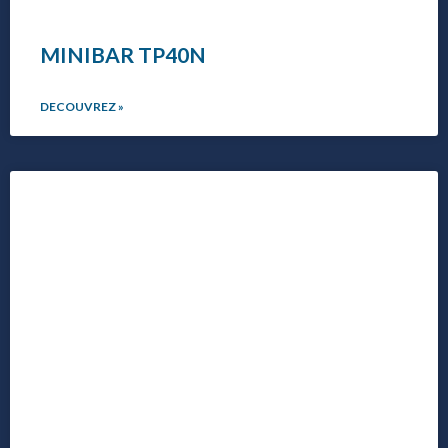
MINIBAR TP40N
DECOUVREZ »