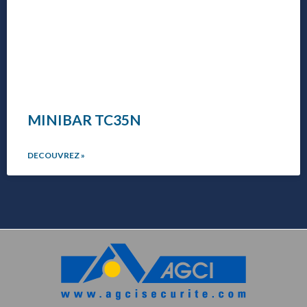
MINIBAR TC35N
DECOUVREZ »