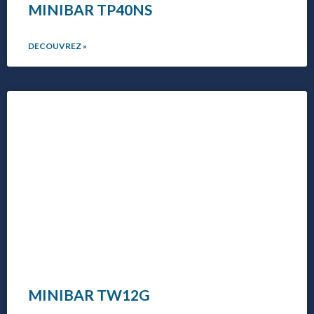
MINIBAR TP40NS
DECOUVREZ »
MINIBAR TW12G