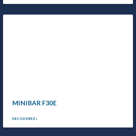
MINIBAR F30E
DECOUVREZ »