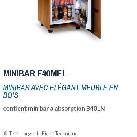
MINIBAR F40MEL
MINIBAR AVEC ELÉGANT MEUBLE EN
BOIS
contient minibar a absorption B40LN
📎 Télécharger la Fiche Technique