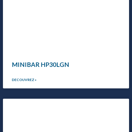
MINIBAR HP30LGN
DECOUVREZ »