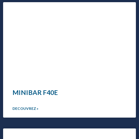
MINIBAR F40E
DECOUVREZ »