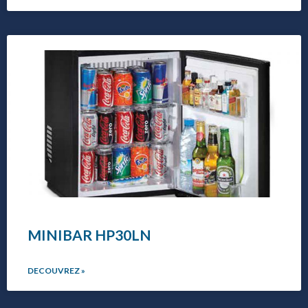
MINIBAR HP30LN
DECOUVREZ »