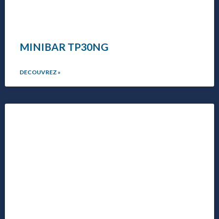
MINIBAR TP30NG
DECOUVREZ »