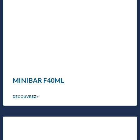
MINIBAR F40ML
DECOUVREZ »