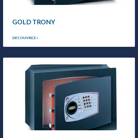
GOLD TRONY
DECOUVREZ »