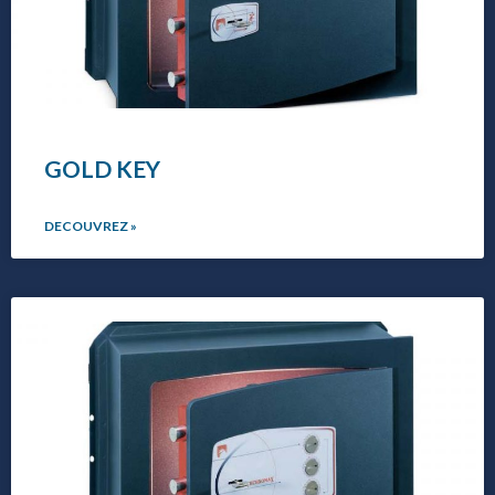
GOLD KEY
DECOUVREZ »