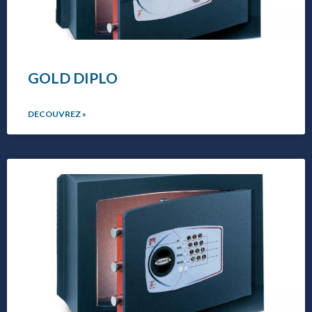
GOLD DIPLO
DECOUVREZ »