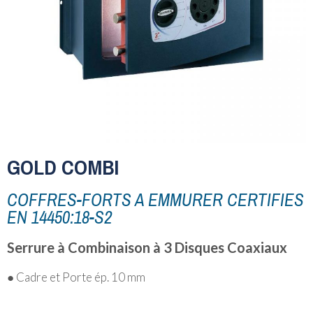
GOLD COMBI
COFFRES-FORTS A EMMURER CERTIFIES
EN 14450:18-S2
Serrure à Combinaison à 3 Disques Coaxiaux
● Cadre et Porte ép. 10 mm