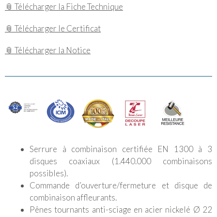
📎 Télécharger la Fiche Technique
📎 Télécharger le Certificat
📎 Télécharger la Notice
Serrure à combinaison certifiée EN 1300 à 3
disques coaxiaux (1.440.000 combinaisons
possibles).
Commande d’ouverture/fermeture et disque de
combinaison affleurants.
Pênes tournants anti-sciage en acier nickelé Ø 22