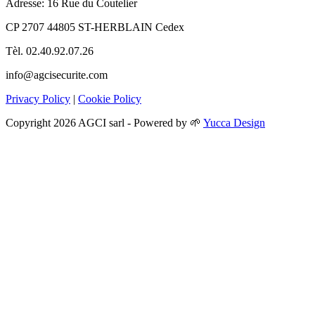
Adresse: 16 Rue du Coutelier
CP 2707 44805 ST-HERBLAIN Cedex
Tèl. 02.40.92.07.26
info@agcisecurite.com
Privacy Policy
|
Cookie Policy
Copyright 2026 AGCI sarl - Powered by 🌱
Yucca Design