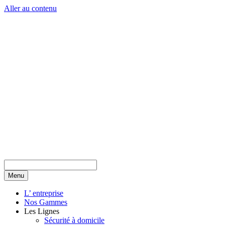
Aller au contenu
Menu
L’ entreprise
Nos Gammes
Les Lignes
Sécurité à domicile