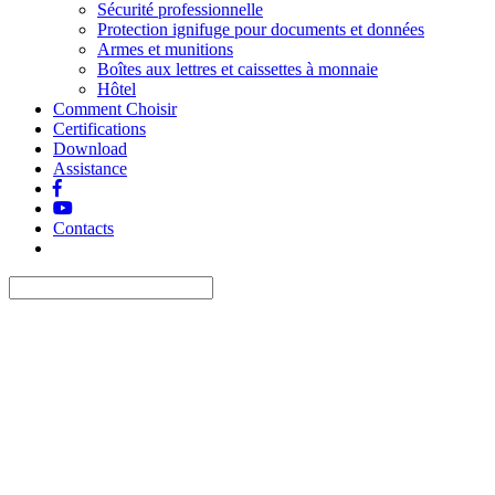
Sécurité professionnelle
Protection ignifuge pour documents et données
Armes et munitions
Boîtes aux lettres et caissettes à monnaie
Hôtel
Comment Choisir
Certifications
Download
Assistance
Contacts