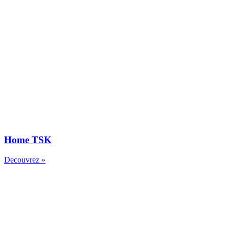
Home TSK
Decouvrez »