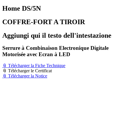
Home DS/5N
COFFRE-FORT A TIROIR
Aggiungi qui il testo dell'intestazione
Serrure à Combinaison Electronique Digitale
Motorisée avec Ecran à LED
📎 Télécharger la Fiche Technique
📎 Télécharger le Certificat
📎 Télécharger la Notice