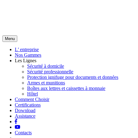
Menu
L’ entreprise
Nos Gammes
Les Lignes
Sécurité à domicile
Sécurité professionnelle
Protection ignifuge pour documents et données
Armes et munitions
Boîtes aux lettres et caissettes à monnaie
Hôtel
Comment Choisir
Certifications
Download
Assistance
Contacts