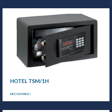
HOTEL TSM/1H
DECOUVREZ »