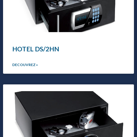
HOTEL DS/2HN
DECOUVREZ »