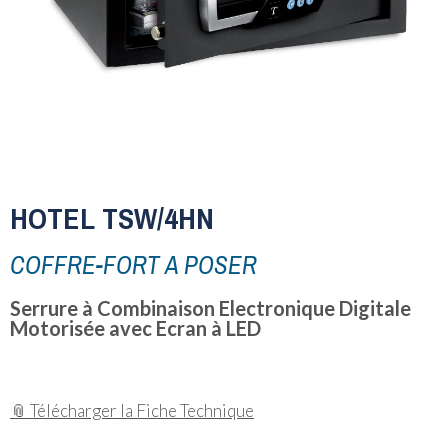
HOTEL TSW/4HN
COFFRE-FORT A POSER
Serrure à Combinaison Electronique Digitale
Motorisée avec Ecran à LED
📎 Télécharger la Fiche Technique