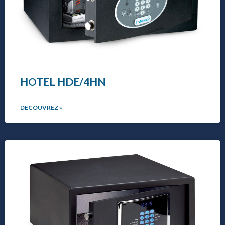
HOTEL HDE/4HN
DECOUVREZ »