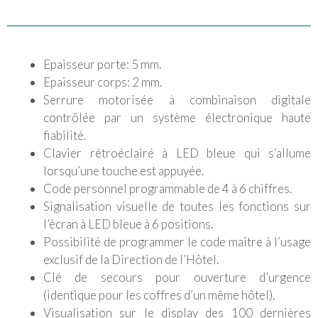
Epaisseur porte: 5 mm.
Epaisseur corps: 2 mm.
Serrure motorisée à combinaison digitale
contrôlée par un système électronique haute
fiabilité.
Clavier rétroéclairé à LED bleue qui s’allume
lorsqu’une touche est appuyée.
Code personnel programmable de 4 à 6 chiffres.
Signalisation visuelle de toutes les fonctions sur
l’écran à LED bleue à 6 positions.
Possibilité de programmer le code maître à l’usage
exclusif de la Direction de l’Hôtel.
Clé de secours pour ouverture d’urgence
(identique pour les coffres d’un même hôtel).
Visualisation sur le display des 100 dernières