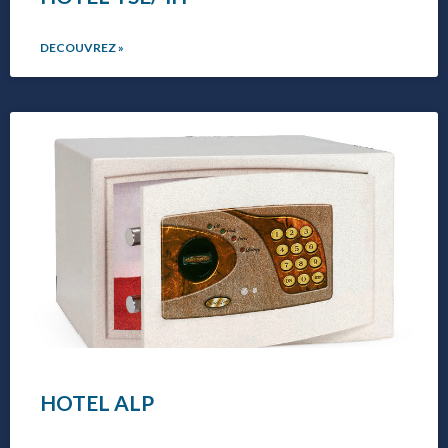
DECOUVREZ »
HOTEL ALP