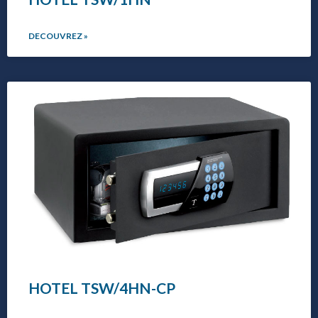
DECOUVREZ »
HOTEL TSW/4HN-CP