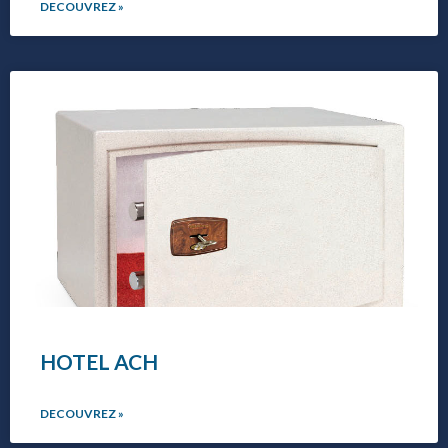
DECOUVREZ »
HOTEL ACH
DECOUVREZ »