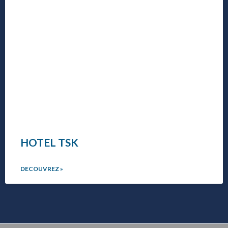
HOTEL TSK
DECOUVREZ »