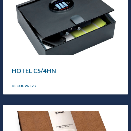
HOTEL CS/4HN
DECOUVREZ »