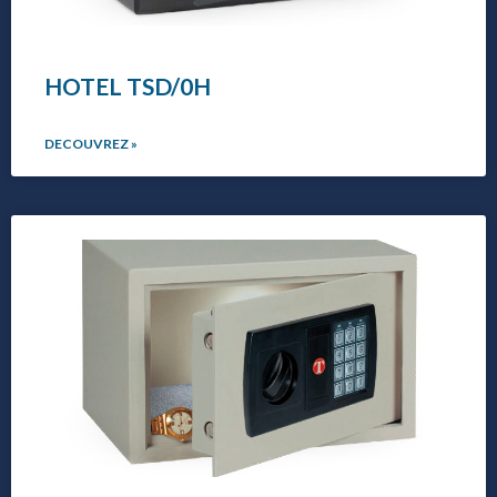
HOTEL TSD/0H
DECOUVREZ »