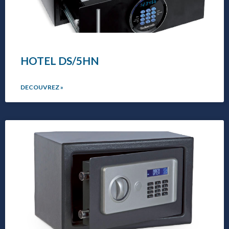
HOTEL DS/5HN
DECOUVREZ »