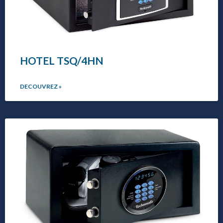
HOTEL TSQ/4HN
DECOUVREZ »