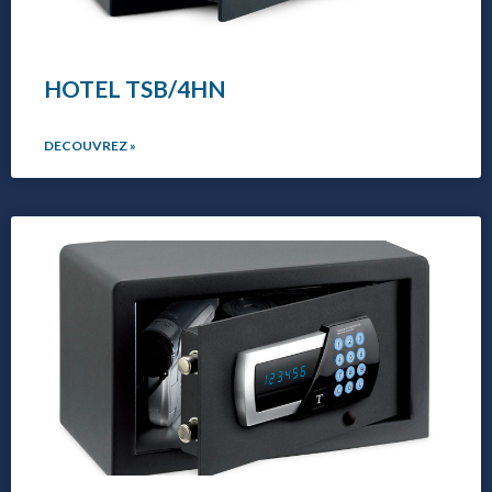
HOTEL TSB/4HN
DECOUVREZ »