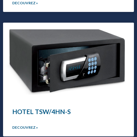
DECOUVREZ »
HOTEL TSW/4HN-S
DECOUVREZ »