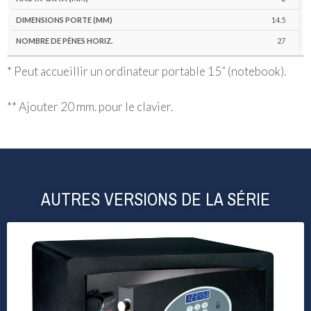
14.5
27
* Peut accueillir un ordinateur portable 15” (notebook).
** Ajouter 20 mm. pour le clavier.
AUTRES VERSIONS DE LA SÉRIE