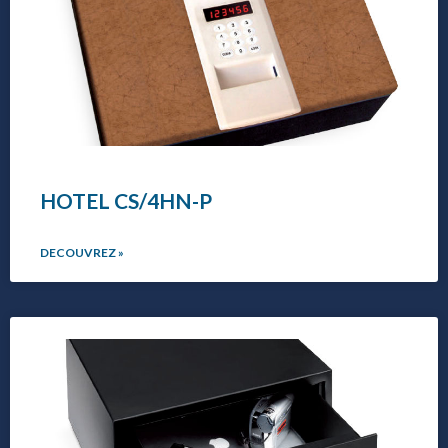
HOTEL CS/4HN-P
DECOUVREZ »