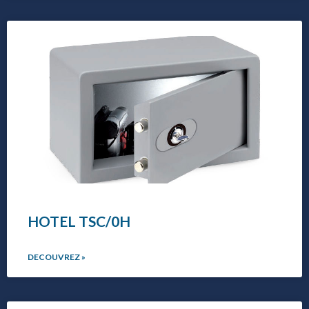
HOTEL TSC/0H
DECOUVREZ »