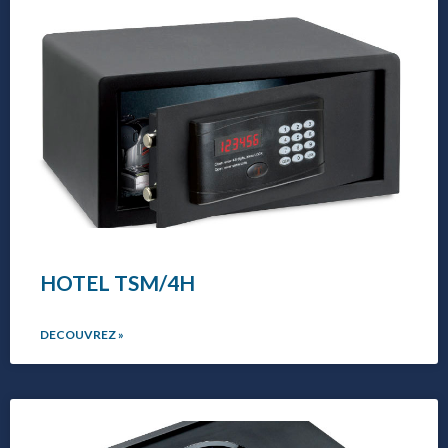
HOTEL TSM/4H
DECOUVREZ »