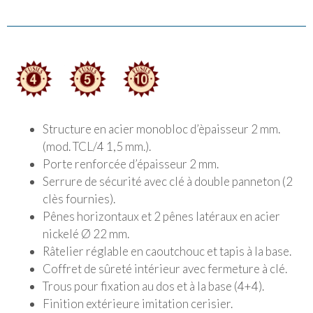
Structure en acier monobloc d’èpaisseur 2 mm.
(mod. TCL/4 1,5 mm.).
Porte renforcée d’épaisseur 2 mm.
Serrure de sécurité avec clé à double panneton (2
clès fournies).
Pênes horizontaux et 2 pênes latéraux en acier
nickelé Ø 22 mm.
Râtelier réglable en caoutchouc et tapis à la base.
Coffret de sûreté intérieur avec fermeture à clé.
Trous pour fixation au dos et à la base (4+4).
Finition extérieure imitation cerisier.