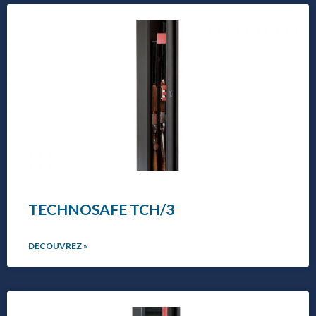
TECHNOSAFE TCH/3
DECOUVREZ »