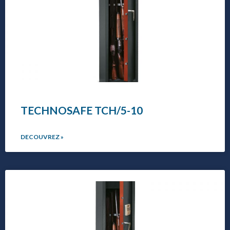
TECHNOSAFE TCH/5-10
DECOUVREZ »