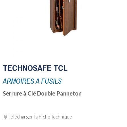
TECHNOSAFE TCL
ARMOIRES A FUSILS
Serrure à Clé Double Panneton
📎 Télécharger la Fiche Technique