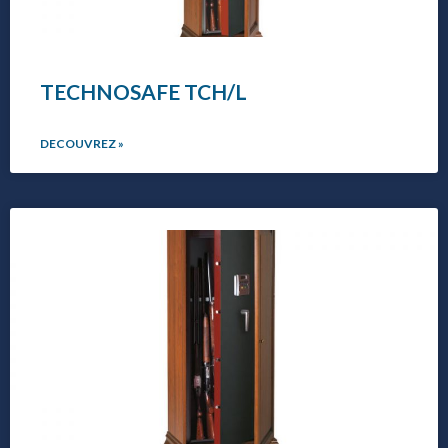
TECHNOSAFE TCH/L
DECOUVREZ »