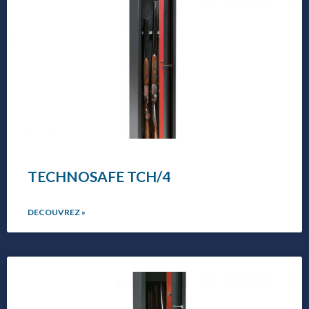
TECHNOSAFE TCH/4
DECOUVREZ »