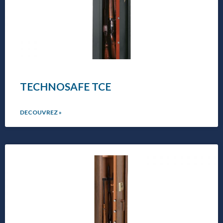
TECHNOSAFE TCE
DECOUVREZ »