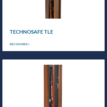
TECHNOSAFE TLE
DECOUVREZ »